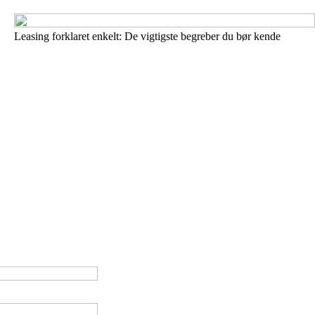
Leasing forklaret enkelt: De vigtigste begreber du bør kende