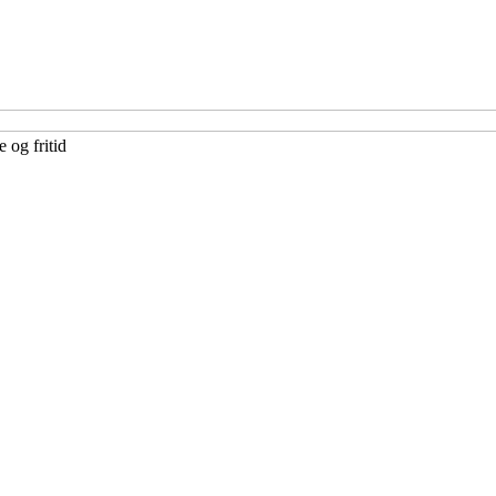
 og fritid