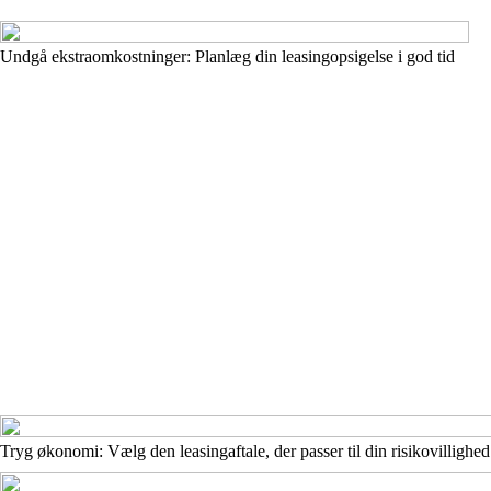
Undgå ekstraomkostninger: Planlæg din leasingopsigelse i god tid
Tryg økonomi: Vælg den leasingaftale, der passer til din risikovillighed