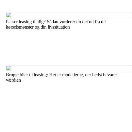
Passer leasing til dig? Sådan vurderer du det ud fra dit
kørselsmønster og din livssituation
Brugte biler til leasing: Her er modellerne, der bedst bevarer
værdien