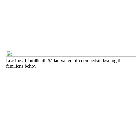
Leasing af familiebil: Sådan vælger du den bedste løsning til
familiens behov