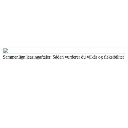
Sammenlign leasingaftaler: Sådan vurderer du vilkår og fleksibilitet