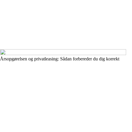
Årsopgørelsen og privatleasing: Sådan forbereder du dig korrekt