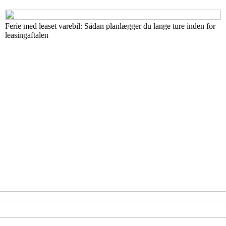
Ferie med leaset varebil: Sådan planlægger du lange ture inden for
leasingaftalen