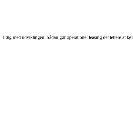
Følg med udviklingen: Sådan gør operationel leasing det lettere at k