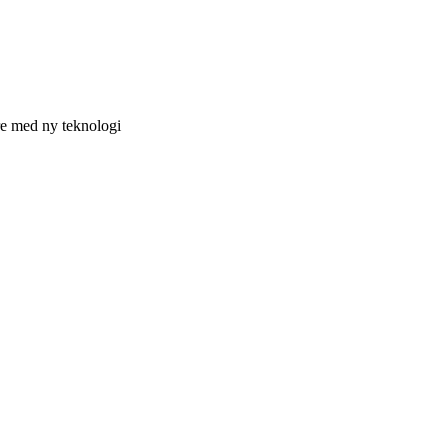
øre med ny teknologi