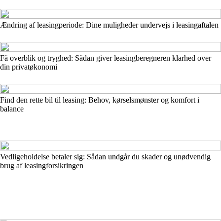
Ændring af leasingperiode: Dine muligheder undervejs i leasingaftalen
Få overblik og tryghed: Sådan giver leasingberegneren klarhed over
din privatøkonomi
Find den rette bil til leasing: Behov, kørselsmønster og komfort i
balance
Vedligeholdelse betaler sig: Sådan undgår du skader og unødvendig
brug af leasingforsikringen