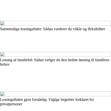
Sammenlign leasingaftaler: Sådan vurderer du vilkår og fleksibilitet
Leasing af familiebil: Sådan vælger du den bedste løsning til familiens
behov
Leasingaftalen gjort forståelig: Vigtige begreber forklaret for
privatpersoner