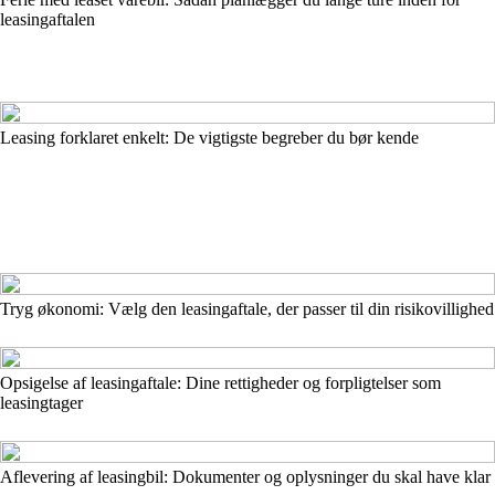
leasingaftalen
Leasing forklaret enkelt: De vigtigste begreber du bør kende
Tryg økonomi: Vælg den leasingaftale, der passer til din risikovillighed
Opsigelse af leasingaftale: Dine rettigheder og forpligtelser som
leasingtager
Aflevering af leasingbil: Dokumenter og oplysninger du skal have klar