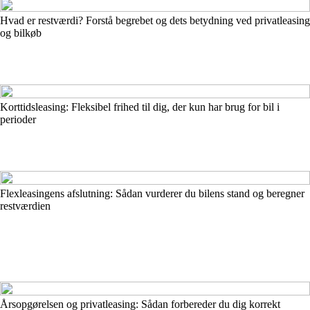
Hvad er restværdi? Forstå begrebet og dets betydning ved privatleasing
og bilkøb
Korttidsleasing: Fleksibel frihed til dig, der kun har brug for bil i
perioder
Flexleasingens afslutning: Sådan vurderer du bilens stand og beregner
restværdien
Årsopgørelsen og privatleasing: Sådan forbereder du dig korrekt