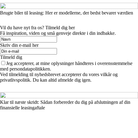
Brugte biler til leasing: Her er modellerne, der bedst bevarer værdien
Vil du have nyt fra os? Tilmeld dig her
Få inspiration, viden og små genveje direkte i din indbakke.
Skriv din e-mail her
Tilmeld dig
Jeg accepterer, at mine oplysninger håndteres i overensstemmelse
med persondatapolitikken.
Ved tilmelding til nyhedsbrevet accepterer du vores vilkår og
privatlivspolitik. Du kan altid afmelde dig igen.
Klar til næste skridt: Sådan forbereder du dig på afslutningen af din
finansielle leasingaftale