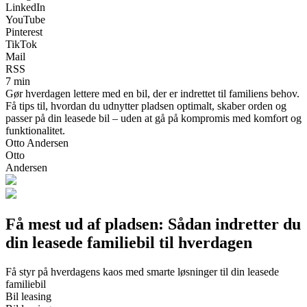
LinkedIn
YouTube
Pinterest
TikTok
Mail
RSS
7 min
Gør hverdagen lettere med en bil, der er indrettet til familiens behov.
Få tips til, hvordan du udnytter pladsen optimalt, skaber orden og
passer på din leasede bil – uden at gå på kompromis med komfort og
funktionalitet.
Otto Andersen
Otto
Andersen
Få mest ud af pladsen: Sådan indretter du
din leasede familiebil til hverdagen
Få styr på hverdagens kaos med smarte løsninger til din leasede
familiebil
Bil leasing